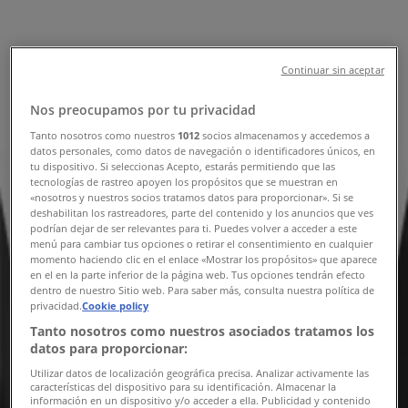
Erbjudanden & Reklamblad
Tiendeo i Uppsala
»
Continuar sin aceptar
Elektronik och Vitvaror Erbjudanden i Uppsala
Nos preocupamos por tu privacidad
Ny
Tanto nosotros como nuestros
1012
socios almacenamos y accedemos a
datos personales, como datos de navegación o identificadores únicos, en
tu dispositivo. Si seleccionas Acepto, estarás permitiendo que las
Masai
tecnologías de rastreo apoyen los propósitos que se muestran en
«nosotros y nuestros socios tratamos datos para proporcionar». Si se
deshabilitan los rastreadores, parte del contenido y los anuncios que ves
50% rabatt!
podrían dejar de ser relevantes para ti. Puedes volver a acceder a este
menú para cambiar tus opciones o retirar el consentimiento en cualquier
momento haciendo clic en el enlace «Mostrar los propósitos» que aparece
Utgår den 21/8
Uppsala
en el en la parte inferior de la página web. Tus opciones tendrán efecto
-5 dagar
dentro de nuestro Sitio web. Para saber más, consulta nuestra política de
privacidad.
Cookie policy
Tanto nosotros como nuestros asociados tratamos los
datos para proporcionar:
Komplett
Utilizar datos de localización geográfica precisa. Analizar activamente las
características del dispositivo para su identificación. Almacenar la
Upp till 70%!
información en un dispositivo y/o acceder a ella. Publicidad y contenido