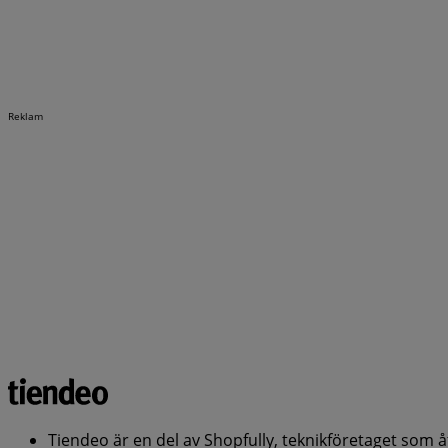
Reklam
Tiendeo är en del av Shopfully, teknikföretaget som 