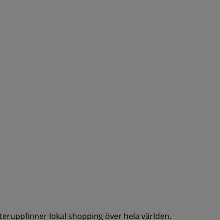
återuppfinner lokal shopping över hela världen.