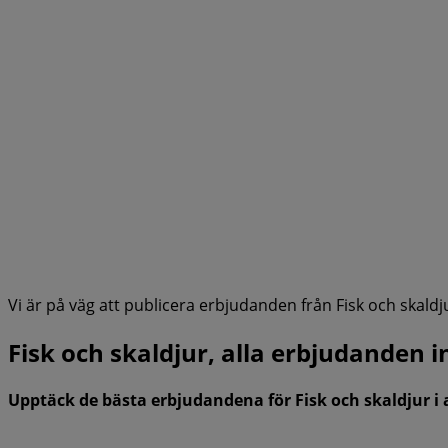
Vi är på väg att publicera erbjudanden från Fisk och skaldj
Fisk och skaldjur, alla erbjudanden 
Upptäck de bästa erbjudandena för Fisk och skaldjur i 