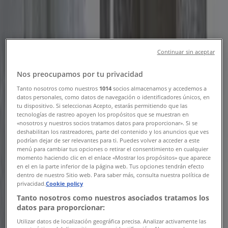
Visa
Kr 49.90
Kr 99.90
Continuar sin aceptar
Gardin Crisp Hellinne Kaolinvit 1 Par
Nos preocupamos por tu privacidad
Tanto nosotros como nuestros
1014
socios almacenamos y accedemos a
datos personales, como datos de navegación o identificadores únicos, en
tu dispositivo. Si seleccionas Acepto, estarás permitiendo que las
tecnologías de rastreo apoyen los propósitos que se muestran en
Mimou
«nosotros y nuestros socios tratamos datos para proporcionar». Si se
deshabilitan los rastreadores, parte del contenido y los anuncios que ves
Kr 1750.00
podrían dejar de ser relevantes para ti. Puedes volver a acceder a este
menú para cambiar tus opciones o retirar el consentimiento en cualquier
momento haciendo clic en el enlace «Mostrar los propósitos» que aparece
Kr 4790.00
en el en la parte inferior de la página web. Tus opciones tendrán efecto
dentro de nuestro Sitio web. Para saber más, consulta nuestra política de
Visa
privacidad.
Cookie policy
Tanto nosotros como nuestros asociados tratamos los
Kr 1750.00
datos para proporcionar:
Kr 4790.00
Utilizar datos de localización geográfica precisa. Analizar activamente las