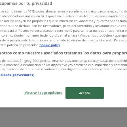
cupamos por tu privacidad
ros como nuestros
1012
socios almacenamos y accedemos a datos personales, como d
 identificadores únicos, en tu dispositivo. Si seleccionas Acepto, estarás permitiendo 
de rastreo apoyen los propósitos que se muestran en «nosotros y nuestros socios trat
ionar». Si se deshabilitan los rastreadores, parte del contenido y los anuncios que ves
antes para ti. Puedes volver a acceder a este menú para cambiar tus opciones o retirar e
to en cualquier momento haciendo clic en el enlace «Mostrar los propósitos» que apar
or de la página web. Tus opciones tendrán efecto dentro de nuestro Sitio web. Para sab
stra política de privacidad.
Cookie policy
sotros como nuestros asociados tratamos los datos para proporc
s de localización geográfica precisa. Analizar activamente las características del disposit
ón. Almacenar la información en un dispositivo y/o acceder a ella. Publicidad y conteni
os, medición de publicidad y contenido, investigación de audiencia y desarrollo de ser
ociados (proveedores)
Mostrar los propósitos
Acepto