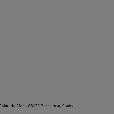
 Palau de Mar – 08039 Barcelona, Spain