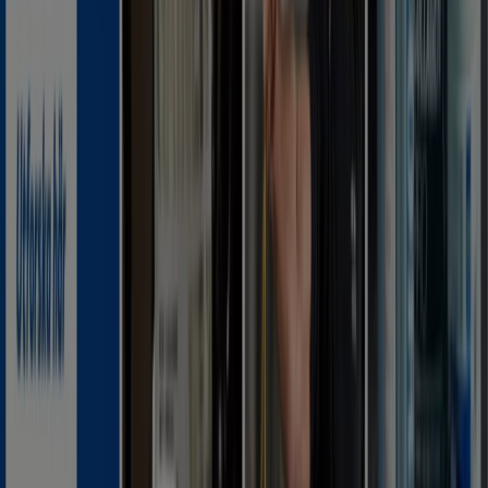
Reklam