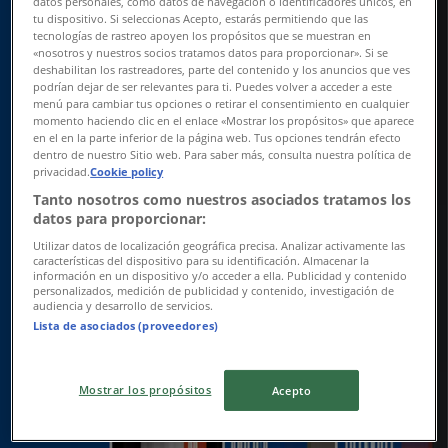
datos personales, como datos de navegación o identificadores únicos, en
tu dispositivo. Si seleccionas Acepto, estarás permitiendo que las
tecnologías de rastreo apoyen los propósitos que se muestran en
«nosotros y nuestros socios tratamos datos para proporcionar». Si se
deshabilitan los rastreadores, parte del contenido y los anuncios que ves
podrían dejar de ser relevantes para ti. Puedes volver a acceder a este
menú para cambiar tus opciones o retirar el consentimiento en cualquier
momento haciendo clic en el enlace «Mostrar los propósitos» que aparece
en el en la parte inferior de la página web. Tus opciones tendrán efecto
dentro de nuestro Sitio web. Para saber más, consulta nuestra política de
privacidad.
Cookie policy
Tanto nosotros como nuestros asociados tratamos los
datos para proporcionar:
Utilizar datos de localización geográfica precisa. Analizar activamente las
características del dispositivo para su identificación. Almacenar la
{"numCatalogs":0}
información en un dispositivo y/o acceder a ella. Publicidad y contenido
personalizados, medición de publicidad y contenido, investigación de
audiencia y desarrollo de servicios.
Andra användare tittade också på
Lista de asociados (proveedores)
dessa kataloger
Mostrar los propósitos
Acepto