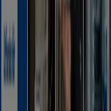
Reklam