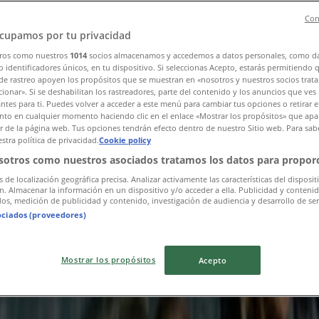
Con
cupamos por tu privacidad
ros como nuestros
1014
socios almacenamos y accedemos a datos personales, como d
 identificadores únicos, en tu dispositivo. Si seleccionas Acepto, estarás permitiendo 
de rastreo apoyen los propósitos que se muestran en «nosotros y nuestros socios trat
ionar». Si se deshabilitan los rastreadores, parte del contenido y los anuncios que ves
antes para ti. Puedes volver a acceder a este menú para cambiar tus opciones o retirar e
to en cualquier momento haciendo clic en el enlace «Mostrar los propósitos» que apar
or de la página web. Tus opciones tendrán efecto dentro de nuestro Sitio web. Para sab
stra política de privacidad.
Cookie policy
sotros como nuestros asociados tratamos los datos para proporc
s de localización geográfica precisa. Analizar activamente las características del disposit
ón. Almacenar la información en un dispositivo y/o acceder a ella. Publicidad y conteni
os, medición de publicidad y contenido, investigación de audiencia y desarrollo de ser
ociados (proveedores)
Mostrar los propósitos
Acepto