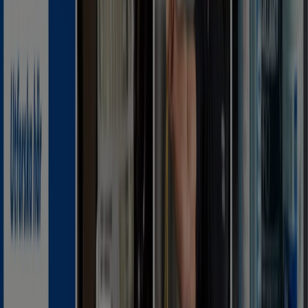
Reklam