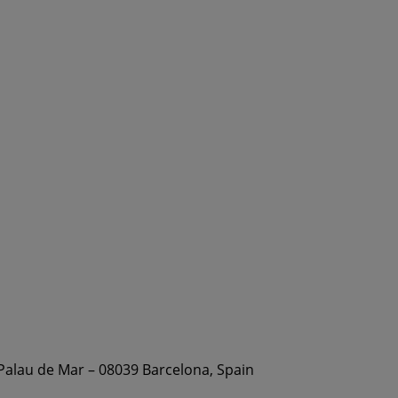
 Palau de Mar – 08039 Barcelona, Spain