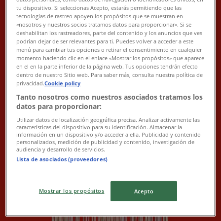
tu dispositivo. Si seleccionas Acepto, estarás permitiendo que las
tecnologías de rastreo apoyen los propósitos que se muestran en
ICA Maxi
«nosotros y nuestros socios tratamos datos para proporcionar». Si se
deshabilitan los rastreadores, parte del contenido y los anuncios que ves
Boglundsgatan 2, Örebro
podrían dejar de ser relevantes para ti. Puedes volver a acceder a este
menú para cambiar tus opciones o retirar el consentimiento en cualquier
5.6 km
momento haciendo clic en el enlace «Mostrar los propósitos» que aparece
en el en la parte inferior de la página web. Tus opciones tendrán efecto
Öppna
dentro de nuestro Sitio web. Para saber más, consulta nuestra política de
privacidad.
Cookie policy
Tanto nosotros como nuestros asociados tratamos los
datos para proporcionar:
Utilizar datos de localización geográfica precisa. Analizar activamente las
ICA Maxi
características del dispositivo para su identificación. Almacenar la
información en un dispositivo y/o acceder a ella. Publicidad y contenido
personalizados, medición de publicidad y contenido, investigación de
Sörbyängsvägen 24-30, Örebro
audiencia y desarrollo de servicios.
Lista de asociados (proveedores)
10.8 km
Öppna
Mostrar los propósitos
Acepto
ICA Maxi i Kårsta (Örebro) — Butiker, öppettider och