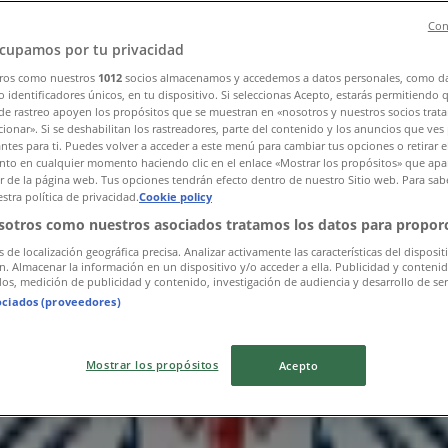
Con
cupamos por tu privacidad
ros como nuestros
1012
socios almacenamos y accedemos a datos personales, como d
 identificadores únicos, en tu dispositivo. Si seleccionas Acepto, estarás permitiendo 
de rastreo apoyen los propósitos que se muestran en «nosotros y nuestros socios trat
ionar». Si se deshabilitan los rastreadores, parte del contenido y los anuncios que ves
antes para ti. Puedes volver a acceder a este menú para cambiar tus opciones o retirar e
to en cualquier momento haciendo clic en el enlace «Mostrar los propósitos» que apar
xi i Stockholm
or de la página web. Tus opciones tendrán efecto dentro de nuestro Sitio web. Para sab
stra política de privacidad.
Cookie policy
sotros como nuestros asociados tratamos los datos para proporc
s de localización geográfica precisa. Analizar activamente las características del disposit
ón. Almacenar la información en un dispositivo y/o acceder a ella. Publicidad y conteni
os, medición de publicidad y contenido, investigación de audiencia y desarrollo de ser
ociados (proveedores)
Mostrar los propósitos
Acepto