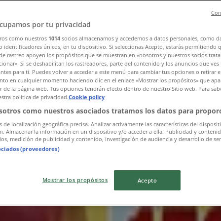
Con
cupamos por tu privacidad
ros como nuestros
1014
socios almacenamos y accedemos a datos personales, como d
 identificadores únicos, en tu dispositivo. Si seleccionas Acepto, estarás permitiendo 
de rastreo apoyen los propósitos que se muestran en «nosotros y nuestros socios trat
ionar». Si se deshabilitan los rastreadores, parte del contenido y los anuncios que ves
antes para ti. Puedes volver a acceder a este menú para cambiar tus opciones o retirar e
to en cualquier momento haciendo clic en el enlace «Mostrar los propósitos» que apar
or de la página web. Tus opciones tendrán efecto dentro de nuestro Sitio web. Para sab
stra política de privacidad.
Cookie policy
sotros como nuestros asociados tratamos los datos para proporc
i i Rinkaby (Örebro)
s de localización geográfica precisa. Analizar activamente las características del disposit
ón. Almacenar la información en un dispositivo y/o acceder a ella. Publicidad y conteni
os, medición de publicidad y contenido, investigación de audiencia y desarrollo de ser
ociados (proveedores)
Mostrar los propósitos
Acepto
:
1