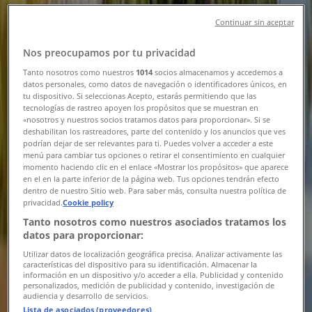
Continuar sin aceptar
Nos preocupamos por tu privacidad
Tanto nosotros como nuestros
1014
socios almacenamos y accedemos a
datos personales, como datos de navegación o identificadores únicos, en
tu dispositivo. Si seleccionas Acepto, estarás permitiendo que las
tecnologías de rastreo apoyen los propósitos que se muestran en
«nosotros y nuestros socios tratamos datos para proporcionar». Si se
deshabilitan los rastreadores, parte del contenido y los anuncios que ves
podrían dejar de ser relevantes para ti. Puedes volver a acceder a este
menú para cambiar tus opciones o retirar el consentimiento en cualquier
momento haciendo clic en el enlace «Mostrar los propósitos» que aparece
ICA Maxi kataloger i andra städer
en el en la parte inferior de la página web. Tus opciones tendrán efecto
dentro de nuestro Sitio web. Para saber más, consulta nuestra política de
privacidad.
Cookie policy
Tanto nosotros como nuestros asociados tratamos los
datos para proporcionar:
ICA Maxi
Utilizar datos de localización geográfica precisa. Analizar activamente las
características del dispositivo para su identificación. Almacenar la
información en un dispositivo y/o acceder a ella. Publicidad y contenido
Exklusiva deals för våra kunder
personalizados, medición de publicidad y contenido, investigación de
audiencia y desarrollo de servicios.
Lista de asociados (proveedores)