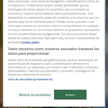
datos personales, como datos de navegación o identificadores únicos, en
tu dispositivo. Si seleccionas Acepto, estarás permitiendo que las
tecnologías de rastreo apoyen los propósitos que se muestran en
«nosotros y nuestros socios tratamos datos para proporcionar». Si se
deshabilitan los rastreadores, parte del contenido y los anuncios que ves
podrían dejar de ser relevantes para ti. Puedes volver a acceder a este
menú para cambiar tus opciones o retirar el consentimiento en cualquier
momento haciendo clic en el enlace «Mostrar los propósitos» que aparece
en el en la parte inferior de la página web. Tus opciones tendrán efecto
dentro de nuestro Sitio web. Para saber más, consulta nuestra política de
privacidad.
Cookie policy
Tanto nosotros como nuestros asociados tratamos los
datos para proporcionar:
Utilizar datos de localización geográfica precisa. Analizar activamente las
características del dispositivo para su identificación. Almacenar la
{"numCatalogs":0}
información en un dispositivo y/o acceder a ella. Publicidad y contenido
personalizados, medición de publicidad y contenido, investigación de
Andra användare tittade också på
audiencia y desarrollo de servicios.
Lista de asociados (proveedores)
dessa kataloger
Mostrar los propósitos
Acepto
Ny