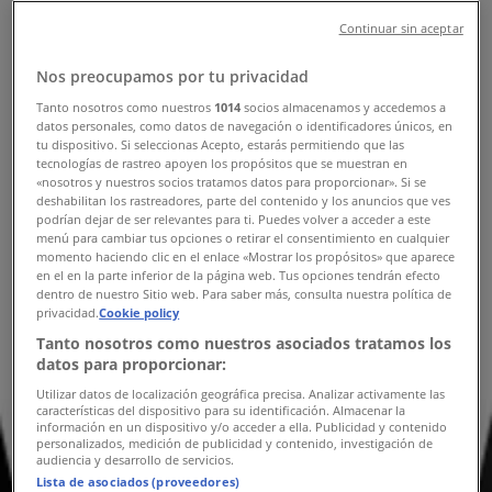
Kataloger & Erbjudanden
Continuar sin aceptar
Tiendeo i Malmö
»
Nos preocupamos por tu privacidad
Leksaker och Barn Erbjudanden i Malmö
Tanto nosotros como nuestros
1014
socios almacenamos y accedemos a
datos personales, como datos de navegación o identificadores únicos, en
Går ut idag
tu dispositivo. Si seleccionas Acepto, estarás permitiendo que las
tecnologías de rastreo apoyen los propósitos que se muestran en
«nosotros y nuestros socios tratamos datos para proporcionar». Si se
deshabilitan los rastreadores, parte del contenido y los anuncios que ves
Babyland
podrían dejar de ser relevantes para ti. Puedes volver a acceder a este
menú para cambiar tus opciones o retirar el consentimiento en cualquier
momento haciendo clic en el enlace «Mostrar los propósitos» que aparece
25% rabatt!
en el en la parte inferior de la página web. Tus opciones tendrán efecto
dentro de nuestro Sitio web. Para saber más, consulta nuestra política de
privacidad.
Cookie policy
Går ut idag
Malmö
Tanto nosotros como nuestros asociados tratamos los
datos para proporcionar:
Utilizar datos de localización geográfica precisa. Analizar activamente las
Villervalla
características del dispositivo para su identificación. Almacenar la
información en un dispositivo y/o acceder a ella. Publicidad y contenido
personalizados, medición de publicidad y contenido, investigación de
Erbjudanden Villervalla
audiencia y desarrollo de servicios.
Lista de asociados (proveedores)