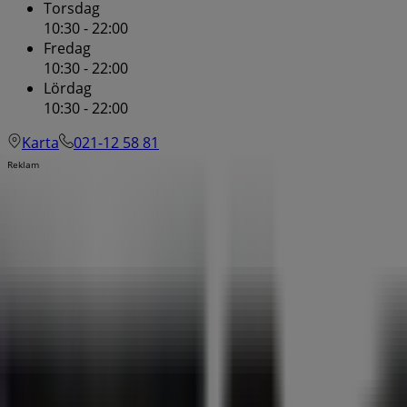
Torsdag
10:30 - 22:00
Fredag
10:30 - 22:00
Lördag
10:30 - 22:00
Karta
021-12 58 81
Reklam