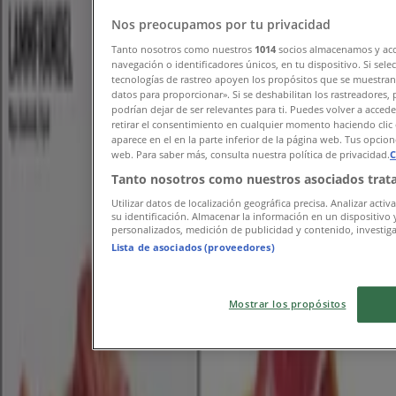
Går ut imorgon
Västerås
Nos preocupamos por tu privacidad
Går ut imorgon
Tanto nosotros como nuestros
1014
socios almacenamos y acc
navegación o identificadores únicos, en tu dispositivo. Si sel
tecnologías de rastreo apoyen los propósitos que se muestran
datos para proporcionar». Si se deshabilitan los rastreadores,
Matcenter
podrían dejar de ser relevantes para ti. Puedes volver a acce
retirar el consentimiento en cualquier momento haciendo clic 
aparece en el en la parte inferior de la página web. Tus opcio
Kampanjpriser!
web. Para saber más, consulta nuestra política de privacidad.
C
Tanto nosotros como nuestros asociados trata
Går ut imorgon
Västerås
Utilizar datos de localización geográfica precisa. Analizar activ
su identificación. Almacenar la información en un dispositivo 
Visa fler
personalizados, medición de publicidad y contenido, investigac
Reklam
Lista de asociados (proveedores)
Mostrar los propósitos