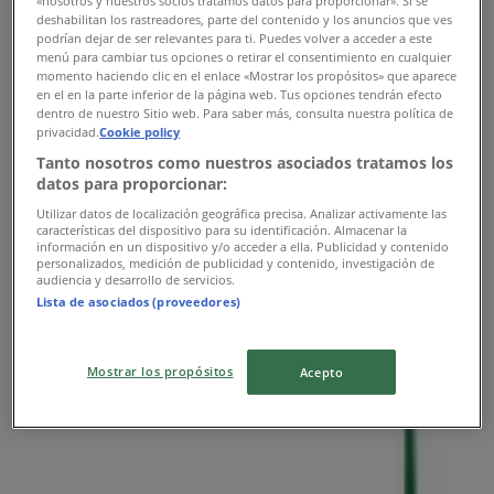
«nosotros y nuestros socios tratamos datos para proporcionar». Si se
deshabilitan los rastreadores, parte del contenido y los anuncios que ves
Torsdag
podrían dejar de ser relevantes para ti. Puedes volver a acceder a este
10:00 - 20:00
menú para cambiar tus opciones o retirar el consentimiento en cualquier
Fredag
momento haciendo clic en el enlace «Mostrar los propósitos» que aparece
10:00 - 18:00
en el en la parte inferior de la página web. Tus opciones tendrán efecto
dentro de nuestro Sitio web. Para saber más, consulta nuestra política de
Lördag
privacidad.
Cookie policy
10:00 - 18:00
Tanto nosotros como nuestros asociados tratamos los
datos para proporcionar:
Karta
Utilizar datos de localización geográfica precisa. Analizar activamente las
características del dispositivo para su identificación. Almacenar la
Stängt
información en un dispositivo y/o acceder a ella. Publicidad y contenido
personalizados, medición de publicidad y contenido, investigación de
audiencia y desarrollo de servicios.
Lista de asociados (proveedores)
Söndag
10:00 - 20:00
Måndag
Mostrar los propósitos
Acepto
10:00 - 20:00
Tisdag
10:00 - 20:00
Onsdag
10:00 - 20:00