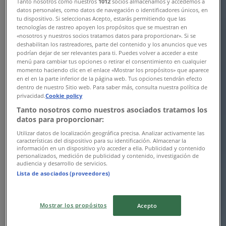
Tanto nosotros como nuestros
1012
socios almacenamos y accedemos a
datos personales, como datos de navegación o identificadores únicos, en
Reklam
tu dispositivo. Si seleccionas Acepto, estarás permitiendo que las
tecnologías de rastreo apoyen los propósitos que se muestran en
«nosotros y nuestros socios tratamos datos para proporcionar». Si se
deshabilitan los rastreadores, parte del contenido y los anuncios que ves
podrían dejar de ser relevantes para ti. Puedes volver a acceder a este
menú para cambiar tus opciones o retirar el consentimiento en cualquier
momento haciendo clic en el enlace «Mostrar los propósitos» que aparece
en el en la parte inferior de la página web. Tus opciones tendrán efecto
dentro de nuestro Sitio web. Para saber más, consulta nuestra política de
privacidad.
Cookie policy
Tanto nosotros como nuestros asociados tratamos los
datos para proporcionar:
Utilizar datos de localización geográfica precisa. Analizar activamente las
características del dispositivo para su identificación. Almacenar la
información en un dispositivo y/o acceder a ella. Publicidad y contenido
{"numCatalogs":0}
personalizados, medición de publicidad y contenido, investigación de
audiencia y desarrollo de servicios.
Andra användare tittade också på
Lista de asociados (proveedores)
dessa kataloger
Mostrar los propósitos
Acepto