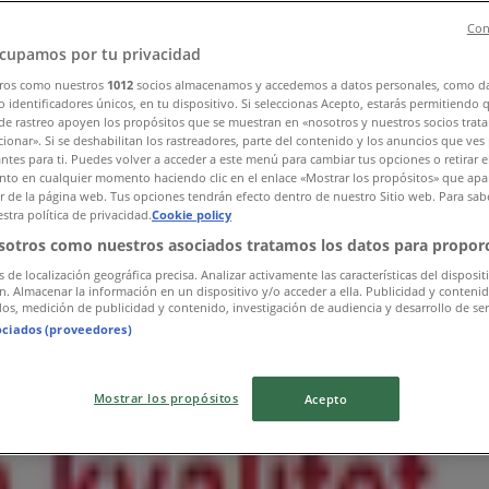
Con
cupamos por tu privacidad
ros como nuestros
1012
socios almacenamos y accedemos a datos personales, como d
 identificadores únicos, en tu dispositivo. Si seleccionas Acepto, estarás permitiendo 
de rastreo apoyen los propósitos que se muestran en «nosotros y nuestros socios trat
ionar». Si se deshabilitan los rastreadores, parte del contenido y los anuncios que ves
antes para ti. Puedes volver a acceder a este menú para cambiar tus opciones o retirar e
to en cualquier momento haciendo clic en el enlace «Mostrar los propósitos» que apar
or de la página web. Tus opciones tendrán efecto dentro de nuestro Sitio web. Para sab
stra política de privacidad.
Cookie policy
sotros como nuestros asociados tratamos los datos para proporc
omen i Örebro
s de localización geográfica precisa. Analizar activamente las características del disposit
ón. Almacenar la información en un dispositivo y/o acceder a ella. Publicidad y conteni
os, medición de publicidad y contenido, investigación de audiencia y desarrollo de ser
ociados (proveedores)
Mostrar los propósitos
Acepto