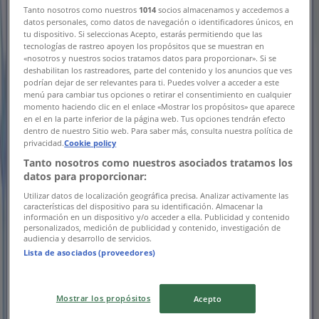
Tanto nosotros como nuestros
1014
socios almacenamos y accedemos a
datos personales, como datos de navegación o identificadores únicos, en
Reklam
tu dispositivo. Si seleccionas Acepto, estarás permitiendo que las
tecnologías de rastreo apoyen los propósitos que se muestran en
«nosotros y nuestros socios tratamos datos para proporcionar». Si se
deshabilitan los rastreadores, parte del contenido y los anuncios que ves
podrían dejar de ser relevantes para ti. Puedes volver a acceder a este
menú para cambiar tus opciones o retirar el consentimiento en cualquier
momento haciendo clic en el enlace «Mostrar los propósitos» que aparece
en el en la parte inferior de la página web. Tus opciones tendrán efecto
dentro de nuestro Sitio web. Para saber más, consulta nuestra política de
privacidad.
Cookie policy
Tanto nosotros como nuestros asociados tratamos los
datos para proporcionar:
Utilizar datos de localización geográfica precisa. Analizar activamente las
características del dispositivo para su identificación. Almacenar la
{"numCatalogs":0}
información en un dispositivo y/o acceder a ella. Publicidad y contenido
personalizados, medición de publicidad y contenido, investigación de
audiencia y desarrollo de servicios.
Andra användare tittade också på
Lista de asociados (proveedores)
dessa kataloger
Mostrar los propósitos
Acepto
Ny