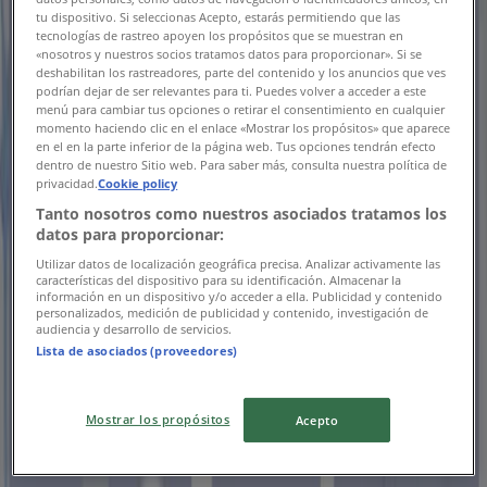
Kategorier:
Möbler och Inredning
tu dispositivo. Si seleccionas Acepto, estarás permitiendo que las
tecnologías de rastreo apoyen los propósitos que se muestran en
Senaste erbjudandet:
2026-08-03
«nosotros y nuestros socios tratamos datos para proporcionar». Si se
deshabilitan los rastreadores, parte del contenido y los anuncios que ves
podrían dejar de ser relevantes para ti. Puedes volver a acceder a este
menú para cambiar tus opciones o retirar el consentimiento en cualquier
momento haciendo clic en el enlace «Mostrar los propósitos» que aparece
en el en la parte inferior de la página web. Tus opciones tendrán efecto
dentro de nuestro Sitio web. Para saber más, consulta nuestra política de
privacidad.
Cookie policy
Kitch'n
Tanto nosotros como nuestros asociados tratamos los
Upp till 60% rabatt!
datos para proporcionar:
Utilizar datos de localización geográfica precisa. Analizar activamente las
Utgår den 17/8
características del dispositivo para su identificación. Almacenar la
información en un dispositivo y/o acceder a ella. Publicidad y contenido
{"numCatalogs":1}
personalizados, medición de publicidad y contenido, investigación de
audiencia y desarrollo de servicios.
Andra användare tittade också på
Lista de asociados (proveedores)
dessa kataloger
Mostrar los propósitos
Acepto
Ny