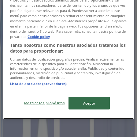
deshabilitan los rastreadores, parte del contenido y los anuncios que ves
podrían dejar de ser relevantes para ti. Puedes volver a acceder a este
menú para cambiar tus opciones o retirar el consentimiento en cualquier
momento haciendo clic en el enlace «Mostrar los propósitos» que aparece
en el en la parte inferior de la página web. Tus opciones tendrán efecto
dentro de nuestro Sitio web. Para saber más, consulta nuestra política de
privacidad.
Cookie policy
Tanto nosotros como nuestros asociados tratamos los
datos para proporcionar:
Utilizar datos de localización geográfica precisa. Analizar activamente las
características del dispositivo para su identificación. Almacenar la
{"numCatalogs":0}
información en un dispositivo y/o acceder a ella. Publicidad y contenido
personalizados, medición de publicidad y contenido, investigación de
audiencia y desarrollo de servicios.
Adresser och öppettider Flying Tiger
Lista de asociados (proveedores)
Mostrar los propósitos
Acepto
Flying Tiger
Vasagatan 20A, Västerås
103 m