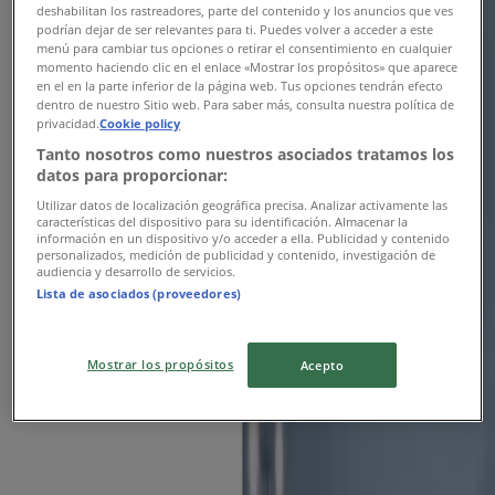
Reklam
deshabilitan los rastreadores, parte del contenido y los anuncios que ves
podrían dejar de ser relevantes para ti. Puedes volver a acceder a este
menú para cambiar tus opciones o retirar el consentimiento en cualquier
momento haciendo clic en el enlace «Mostrar los propósitos» que aparece
en el en la parte inferior de la página web. Tus opciones tendrán efecto
dentro de nuestro Sitio web. Para saber más, consulta nuestra política de
privacidad.
Cookie policy
Tanto nosotros como nuestros asociados tratamos los
datos para proporcionar:
Utilizar datos de localización geográfica precisa. Analizar activamente las
características del dispositivo para su identificación. Almacenar la
información en un dispositivo y/o acceder a ella. Publicidad y contenido
personalizados, medición de publicidad y contenido, investigación de
audiencia y desarrollo de servicios.
Lista de asociados (proveedores)
{"numCatalogs":0}
Adresser och öppettider
Mostrar los propósitos
Acepto
Euromaster
Euromaster