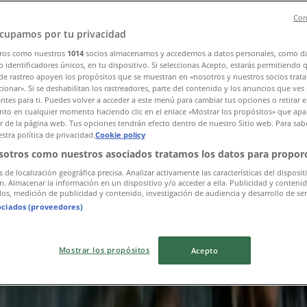
Con
cupamos por tu privacidad
ros como nuestros
1014
socios almacenamos y accedemos a datos personales, como d
 identificadores únicos, en tu dispositivo. Si seleccionas Acepto, estarás permitiendo 
de rastreo apoyen los propósitos que se muestran en «nosotros y nuestros socios trat
ionar». Si se deshabilitan los rastreadores, parte del contenido y los anuncios que ves
antes para ti. Puedes volver a acceder a este menú para cambiar tus opciones o retirar e
to en cualquier momento haciendo clic en el enlace «Mostrar los propósitos» que apar
or de la página web. Tus opciones tendrán efecto dentro de nuestro Sitio web. Para sab
stra política de privacidad.
Cookie policy
sotros como nuestros asociados tratamos los datos para proporc
 i Södra Sandby
s de localización geográfica precisa. Analizar activamente las características del disposit
ón. Almacenar la información en un dispositivo y/o acceder a ella. Publicidad y conteni
os, medición de publicidad y contenido, investigación de audiencia y desarrollo de ser
ociados (proveedores)
Mostrar los propósitos
Acepto