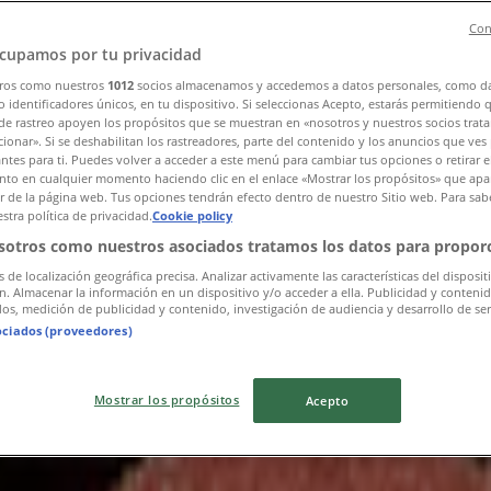
Con
cupamos por tu privacidad
ros como nuestros
1012
socios almacenamos y accedemos a datos personales, como d
 identificadores únicos, en tu dispositivo. Si seleccionas Acepto, estarás permitiendo 
de rastreo apoyen los propósitos que se muestran en «nosotros y nuestros socios trat
ionar». Si se deshabilitan los rastreadores, parte del contenido y los anuncios que ves
antes para ti. Puedes volver a acceder a este menú para cambiar tus opciones o retirar e
to en cualquier momento haciendo clic en el enlace «Mostrar los propósitos» que apar
or de la página web. Tus opciones tendrán efecto dentro de nuestro Sitio web. Para sab
stra política de privacidad.
Cookie policy
sotros como nuestros asociados tratamos los datos para proporc
xi i Nötabråne
s de localización geográfica precisa. Analizar activamente las características del disposit
ón. Almacenar la información en un dispositivo y/o acceder a ella. Publicidad y conteni
os, medición de publicidad y contenido, investigación de audiencia y desarrollo de ser
ociados (proveedores)
Mostrar los propósitos
Acepto