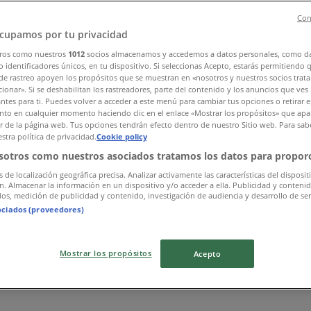
Con
cupamos por tu privacidad
ros como nuestros
1012
socios almacenamos y accedemos a datos personales, como d
 identificadores únicos, en tu dispositivo. Si seleccionas Acepto, estarás permitiendo 
de rastreo apoyen los propósitos que se muestran en «nosotros y nuestros socios trat
ionar». Si se deshabilitan los rastreadores, parte del contenido y los anuncios que ves
antes para ti. Puedes volver a acceder a este menú para cambiar tus opciones o retirar e
to en cualquier momento haciendo clic en el enlace «Mostrar los propósitos» que apar
X i Lidköping
or de la página web. Tus opciones tendrán efecto dentro de nuestro Sitio web. Para sab
stra política de privacidad.
Cookie policy
sotros como nuestros asociados tratamos los datos para proporc
s de localización geográfica precisa. Analizar activamente las características del disposit
ón. Almacenar la información en un dispositivo y/o acceder a ella. Publicidad y conteni
os, medición de publicidad y contenido, investigación de audiencia y desarrollo de ser
ociados (proveedores)
Mostrar los propósitos
Acepto