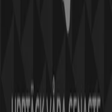
Reklam