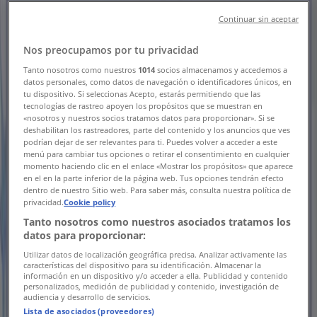
Continuar sin aceptar
Nos preocupamos por tu privacidad
Kitch'n
Tanto nosotros como nuestros
1014
socios almacenamos y accedemos a
datos personales, como datos de navegación o identificadores únicos, en
Upp till 60% rabatt!
tu dispositivo. Si seleccionas Acepto, estarás permitiendo que las
tecnologías de rastreo apoyen los propósitos que se muestran en
«nosotros y nuestros socios tratamos datos para proporcionar». Si se
Utgår den 17/8
deshabilitan los rastreadores, parte del contenido y los anuncios que ves
{"numCatalogs":1}
podrían dejar de ser relevantes para ti. Puedes volver a acceder a este
menú para cambiar tus opciones o retirar el consentimiento en cualquier
Adresser och öppettider Kitch'n
momento haciendo clic en el enlace «Mostrar los propósitos» que aparece
en el en la parte inferior de la página web. Tus opciones tendrán efecto
dentro de nuestro Sitio web. Para saber más, consulta nuestra política de
privacidad.
Cookie policy
Tanto nosotros como nuestros asociados tratamos los
datos para proporcionar:
Kitch'n
Utilizar datos de localización geográfica precisa. Analizar activamente las
características del dispositivo para su identificación. Almacenar la
información en un dispositivo y/o acceder a ella. Publicidad y contenido
Forumvägen 14, Nacka
personalizados, medición de publicidad y contenido, investigación de
audiencia y desarrollo de servicios.
1.0 km
Lista de asociados (proveedores)