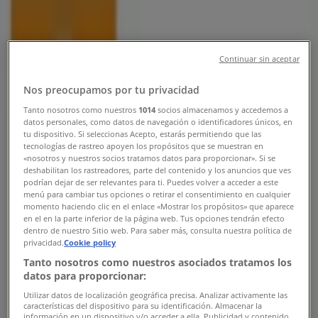
Öppettider, Telefonnummer &
Adresser
Tiendeo i Linköping
»
Continuar sin aceptar
Elektronik och Vitvaror Erbjudanden i Linköping
»
Electrolux Home i Linköping
»
Nos preocupamos por tu privacidad
Tanto nosotros como nuestros
1014
socios almacenamos y accedemos a
Electrolux Home i Linköping
datos personales, como datos de navegación o identificadores únicos, en
tu dispositivo. Si seleccionas Acepto, estarás permitiendo que las
tecnologías de rastreo apoyen los propósitos que se muestran en
«nosotros y nuestros socios tratamos datos para proporcionar». Si se
deshabilitan los rastreadores, parte del contenido y los anuncios que ves
Electrolux Home
podrían dejar de ser relevantes para ti. Puedes volver a acceder a este
menú para cambiar tus opciones o retirar el consentimiento en cualquier
Industrigatan 15, Linköping
momento haciendo clic en el enlace «Mostrar los propósitos» que aparece
en el en la parte inferior de la página web. Tus opciones tendrán efecto
1.3 km
dentro de nuestro Sitio web. Para saber más, consulta nuestra política de
privacidad.
Cookie policy
Stängt
Tanto nosotros como nuestros asociados tratamos los
datos para proporcionar:
Utilizar datos de localización geográfica precisa. Analizar activamente las
características del dispositivo para su identificación. Almacenar la
Reklam
información en un dispositivo y/o acceder a ella. Publicidad y contenido