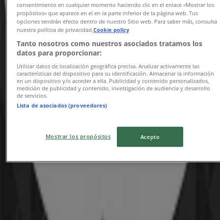
consentimiento en cualquier momento haciendo clic en el enlace «Mostrar los
propósitos» que aparece en el en la parte inferior de la página web. Tus
opciones tendrán efecto dentro de nuestro Sitio web. Para saber más, consulta
nuestra política de privacidad.
Cookie policy
Tanto nosotros como nuestros asociados tratamos los
datos para proporcionar:
Utilizar datos de localización geográfica precisa. Analizar activamente las
características del dispositivo para su identificación. Almacenar la información
en un dispositivo y/o acceder a ella. Publicidad y contenido personalizados,
medición de publicidad y contenido, investigación de audiencia y desarrollo
de servicios.
{"numCatalogs":0}
Lista de asociados (proveedores)
Adresser och öppettider Euronics
Mostrar los propósitos
Acepto
Euronics
Birger Svenssons Väg 11, Varberg
2.0 km