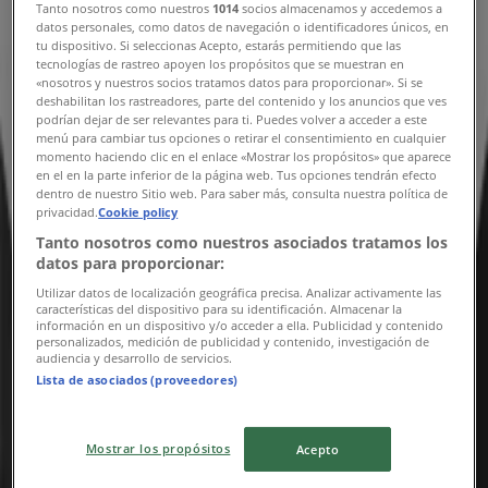
Tanto nosotros como nuestros
1014
socios almacenamos y accedemos a
datos personales, como datos de navegación o identificadores únicos, en
tu dispositivo. Si seleccionas Acepto, estarás permitiendo que las
tecnologías de rastreo apoyen los propósitos que se muestran en
«nosotros y nuestros socios tratamos datos para proporcionar». Si se
deshabilitan los rastreadores, parte del contenido y los anuncios que ves
podrían dejar de ser relevantes para ti. Puedes volver a acceder a este
menú para cambiar tus opciones o retirar el consentimiento en cualquier
momento haciendo clic en el enlace «Mostrar los propósitos» que aparece
en el en la parte inferior de la página web. Tus opciones tendrán efecto
dentro de nuestro Sitio web. Para saber más, consulta nuestra política de
privacidad.
Cookie policy
Tanto nosotros como nuestros asociados tratamos los
datos para proporcionar:
{"numCatalogs":0}
Utilizar datos de localización geográfica precisa. Analizar activamente las
características del dispositivo para su identificación. Almacenar la
Adresser och öppettider Elgiganten
información en un dispositivo y/o acceder a ella. Publicidad y contenido
personalizados, medición de publicidad y contenido, investigación de
audiencia y desarrollo de servicios.
Lista de asociados (proveedores)
Elgiganten
Mostrar los propósitos
Acepto
Hamngatan 37, Österåker (Stockholm)