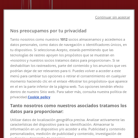
Senaste erbjudandet:
2026-08-04
Continuar sin aceptar
Nos preocupamos por tu privacidad
Tanto nosotros como nuestros
1012
socios almacenamos y accedemos a
datos personales, como datos de navegación o identificadores únicos, en
MQ
tu dispositivo. Si seleccionas Acepto, estarás permitiendo que las
tecnologías de rastreo apoyen los propósitos que se muestran en
«nosotros y nuestros socios tratamos datos para proporcionar». Si se
Upp till 70%!
deshabilitan los rastreadores, parte del contenido y los anuncios que ves
podrían dejar de ser relevantes para ti. Puedes volver a acceder a este
Utgår den 18/8
menú para cambiar tus opciones o retirar el consentimiento en cualquier
momento haciendo clic en el enlace «Mostrar los propósitos» que aparece
{"numCatalogs":1}
en el en la parte inferior de la página web. Tus opciones tendrán efecto
dentro de nuestro Sitio web. Para saber más, consulta nuestra política de
Andra användare tittade också på
privacidad.
Cookie policy
Tanto nosotros como nuestros asociados tratamos los
dessa kataloger
datos para proporcionar:
Utilizar datos de localización geográfica precisa. Analizar activamente las
Ny
características del dispositivo para su identificación. Almacenar la
información en un dispositivo y/o acceder a ella. Publicidad y contenido
personalizados, medición de publicidad y contenido, investigación de