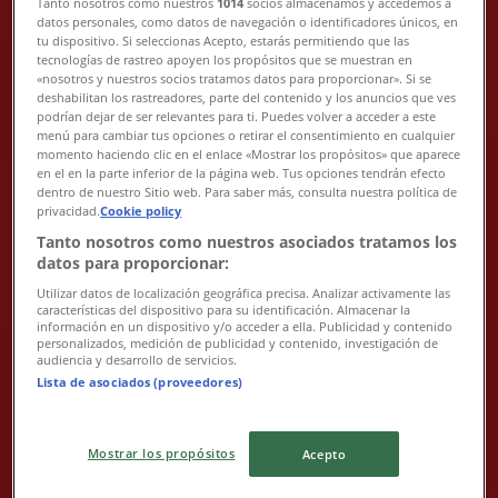
Tanto nosotros como nuestros
1014
socios almacenamos y accedemos a
datos personales, como datos de navegación o identificadores únicos, en
Kategorier:
Kläder, Skor och Accessoarer
tu dispositivo. Si seleccionas Acepto, estarás permitiendo que las
tecnologías de rastreo apoyen los propósitos que se muestran en
Senaste erbjudandet:
2026-08-04
«nosotros y nuestros socios tratamos datos para proporcionar». Si se
deshabilitan los rastreadores, parte del contenido y los anuncios que ves
podrían dejar de ser relevantes para ti. Puedes volver a acceder a este
menú para cambiar tus opciones o retirar el consentimiento en cualquier
momento haciendo clic en el enlace «Mostrar los propósitos» que aparece
en el en la parte inferior de la página web. Tus opciones tendrán efecto
dentro de nuestro Sitio web. Para saber más, consulta nuestra política de
privacidad.
Cookie policy
Dressmann
Tanto nosotros como nuestros asociados tratamos los
Upp till -70%!
datos para proporcionar:
Utilizar datos de localización geográfica precisa. Analizar activamente las
Utgår den 18/8
características del dispositivo para su identificación. Almacenar la
información en un dispositivo y/o acceder a ella. Publicidad y contenido
{"numCatalogs":1}
personalizados, medición de publicidad y contenido, investigación de
audiencia y desarrollo de servicios.
Andra användare tittade också på
Lista de asociados (proveedores)
dessa kataloger
Mostrar los propósitos
Acepto
Ny