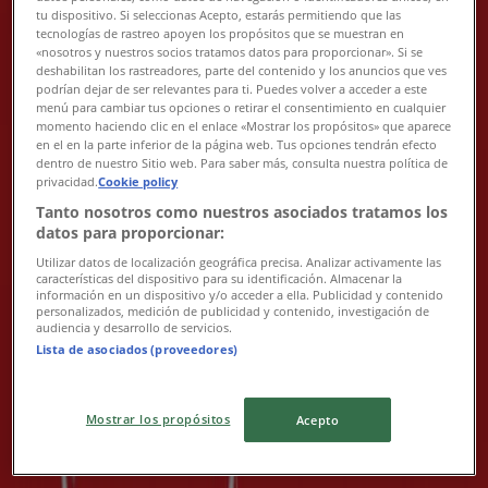
tu dispositivo. Si seleccionas Acepto, estarás permitiendo que las
tecnologías de rastreo apoyen los propósitos que se muestran en
Senaste erbjudandet:
2026-08-06
«nosotros y nuestros socios tratamos datos para proporcionar». Si se
deshabilitan los rastreadores, parte del contenido y los anuncios que ves
podrían dejar de ser relevantes para ti. Puedes volver a acceder a este
menú para cambiar tus opciones o retirar el consentimiento en cualquier
momento haciendo clic en el enlace «Mostrar los propósitos» que aparece
en el en la parte inferior de la página web. Tus opciones tendrán efecto
dentro de nuestro Sitio web. Para saber más, consulta nuestra política de
Masai
privacidad.
Cookie policy
Tanto nosotros como nuestros asociados tratamos los
50% rabatt!
datos para proporcionar:
Utilizar datos de localización geográfica precisa. Analizar activamente las
Utgår den 21/8
características del dispositivo para su identificación. Almacenar la
{"numCatalogs":1}
información en un dispositivo y/o acceder a ella. Publicidad y contenido
personalizados, medición de publicidad y contenido, investigación de
audiencia y desarrollo de servicios.
Andra användare tittade också på
Lista de asociados (proveedores)
dessa kataloger
Mostrar los propósitos
Acepto
Ny