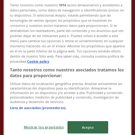
Vi är på väg att publicera erbjudanden från Lindex
Tanto nosotros como nuestros
1014
socios almacenamos y accedemos a
datos personales, como datos de navegación o identificadores únicos, en
tu dispositivo. Si seleccionas Acepto, estarás permitiendo que las
Reklam
tecnologías de rastreo apoyen los propósitos que se muestran en
«nosotros y nuestros socios tratamos datos para proporcionar». Si se
deshabilitan los rastreadores, parte del contenido y los anuncios que ves
podrían dejar de ser relevantes para ti. Puedes volver a acceder a este
menú para cambiar tus opciones o retirar el consentimiento en cualquier
momento haciendo clic en el enlace «Mostrar los propósitos» que aparece
en el en la parte inferior de la página web. Tus opciones tendrán efecto
dentro de nuestro Sitio web. Para saber más, consulta nuestra política de
privacidad.
Cookie policy
Tanto nosotros como nuestros asociados tratamos los
datos para proporcionar:
Utilizar datos de localización geográfica precisa. Analizar activamente las
características del dispositivo para su identificación. Almacenar la
información en un dispositivo y/o acceder a ella. Publicidad y contenido
{"numCatalogs":0}
personalizados, medición de publicidad y contenido, investigación de
audiencia y desarrollo de servicios.
Lista de asociados (proveedores)
Andra användare tittade också på
dessa kataloger
Mostrar los propósitos
Acepto