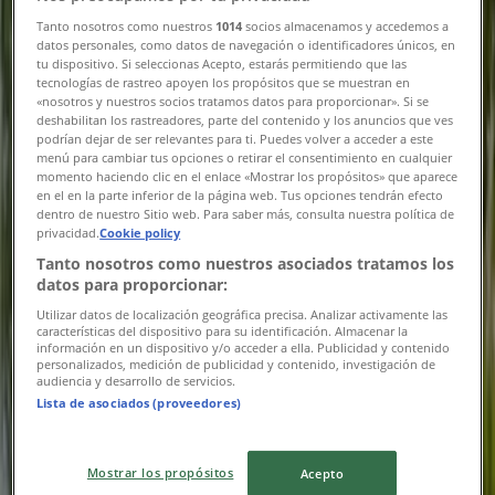
Kategorier:
Bygg och Trädgård
Tanto nosotros como nuestros
1014
socios almacenamos y accedemos a
datos personales, como datos de navegación o identificadores únicos, en
Senaste erbjudandet:
2026-08-03
tu dispositivo. Si seleccionas Acepto, estarás permitiendo que las
tecnologías de rastreo apoyen los propósitos que se muestran en
«nosotros y nuestros socios tratamos datos para proporcionar». Si se
deshabilitan los rastreadores, parte del contenido y los anuncios que ves
podrían dejar de ser relevantes para ti. Puedes volver a acceder a este
menú para cambiar tus opciones o retirar el consentimiento en cualquier
momento haciendo clic en el enlace «Mostrar los propósitos» que aparece
Blomsterlandet
en el en la parte inferior de la página web. Tus opciones tendrán efecto
dentro de nuestro Sitio web. Para saber más, consulta nuestra política de
privacidad.
Cookie policy
20% rabatt!
Tanto nosotros como nuestros asociados tratamos los
datos para proporcionar:
Utgår den 17/8
{"numCatalogs":1}
Utilizar datos de localización geográfica precisa. Analizar activamente las
características del dispositivo para su identificación. Almacenar la
información en un dispositivo y/o acceder a ella. Publicidad y contenido
Andra användare tittade också på
personalizados, medición de publicidad y contenido, investigación de
audiencia y desarrollo de servicios.
dessa kataloger
Lista de asociados (proveedores)
Ny
Mostrar los propósitos
Acepto