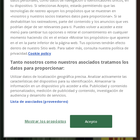
datos personales, como datos de navegación o identificadores únicos, en
Design
tu dispositivo. Si seleccionas Acepto, estarás permitiendo que las
tecnologías de rastreo apoyen los propósitos que se muestran en
«nosotros y nuestros socios tratamos datos para proporcionar». Si se
Reklam
deshabilitan los rastreadores, parte del contenido y los anuncios que ves
podrían dejar de ser relevantes para ti. Puedes volver a acceder a este
menú para cambiar tus opciones o retirar el consentimiento en cualquier
momento haciendo clic en el enlace «Mostrar los propósitos» que aparece
en el en la parte inferior de la página web. Tus opciones tendrán efecto
dentro de nuestro Sitio web. Para saber más, consulta nuestra política de
privacidad.
Cookie policy
Tanto nosotros como nuestros asociados tratamos los
datos para proporcionar:
Utilizar datos de localización geográfica precisa. Analizar activamente las
características del dispositivo para su identificación. Almacenar la
información en un dispositivo y/o acceder a ella. Publicidad y contenido
personalizados, medición de publicidad y contenido, investigación de
audiencia y desarrollo de servicios.
{"numCatalogs":0}
Lista de asociados (proveedores)
Andra användare tittade också på
Mostrar los propósitos
Acepto
dessa kataloger