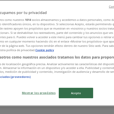
Con
cupamos por tu privacidad
ros como nuestros
1014
socios almacenamos y accedemos a datos personales, como d
 identificadores únicos, en tu dispositivo. Si seleccionas Acepto, estarás permitiendo 
de rastreo apoyen los propósitos que se muestran en «nosotros y nuestros socios trat
ionar». Si se deshabilitan los rastreadores, parte del contenido y los anuncios que ves
antes para ti. Puedes volver a acceder a este menú para cambiar tus opciones o retirar e
to en cualquier momento haciendo clic en el enlace «Mostrar los propósitos» que apar
cs i Malmö
or de la página web. Tus opciones tendrán efecto dentro de nuestro Sitio web. Para sab
stra política de privacidad.
Cookie policy
sotros como nuestros asociados tratamos los datos para proporc
s de localización geográfica precisa. Analizar activamente las características del disposit
ón. Almacenar la información en un dispositivo y/o acceder a ella. Publicidad y conteni
os, medición de publicidad y contenido, investigación de audiencia y desarrollo de ser
ociados (proveedores)
Mostrar los propósitos
Acepto