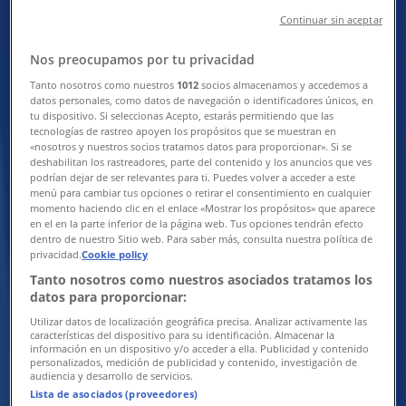
Senaste erbjudandet:
2026-08-03
Continuar sin aceptar
Nos preocupamos por tu privacidad
Tanto nosotros como nuestros
1012
socios almacenamos y accedemos a
datos personales, como datos de navegación o identificadores únicos, en
tu dispositivo. Si seleccionas Acepto, estarás permitiendo que las
Coop Konsum
tecnologías de rastreo apoyen los propósitos que se muestran en
«nosotros y nuestros socios tratamos datos para proporcionar». Si se
deshabilitan los rastreadores, parte del contenido y los anuncios que ves
Fantastiskt erbjudande för fyndjägare
podrían dejar de ser relevantes para ti. Puedes volver a acceder a este
menú para cambiar tus opciones o retirar el consentimiento en cualquier
Utgår den 9/8
momento haciendo clic en el enlace «Mostrar los propósitos» que aparece
en el en la parte inferior de la página web. Tus opciones tendrán efecto
-2 dagar
dentro de nuestro Sitio web. Para saber más, consulta nuestra política de
privacidad.
Cookie policy
Tanto nosotros como nuestros asociados tratamos los
datos para proporcionar:
Coop Konsum
Utilizar datos de localización geográfica precisa. Analizar activamente las
características del dispositivo para su identificación. Almacenar la
Top-erbjudanden för alla fyndjägare
información en un dispositivo y/o acceder a ella. Publicidad y contenido
personalizados, medición de publicidad y contenido, investigación de
audiencia y desarrollo de servicios.
Utgår den 9/8
Lista de asociados (proveedores)