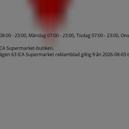
00 - 23:00, Måndag 07:00 - 23:00, Tisdag 07:00 - 23:00, Onsd
r ICA Supermarket-butiken.
gen 63 ICA Supermarket reklamblad giltig från 2026-08-03 t