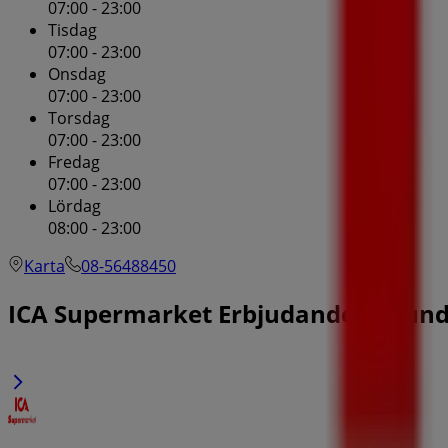
07:00 - 23:00
Tisdag
07:00 - 23:00
Onsdag
07:00 - 23:00
Torsdag
07:00 - 23:00
Fredag
07:00 - 23:00
Lördag
08:00 - 23:00
Karta
08-56488450
ICA Supermarket Erbjudanden i Sun