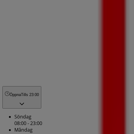
Öppna
Tills 23:00
Söndag
08:00 - 23:00
Måndag