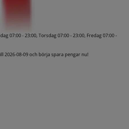
ag 07:00 - 23:00, Torsdag 07:00 - 23:00, Fredag 07:00 -
ill 2026-08-09 och börja spara pengar nu!