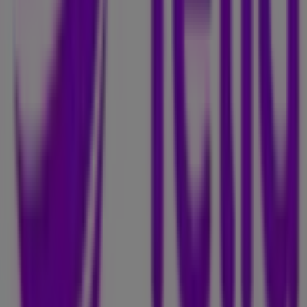
Stockholm
Reklam