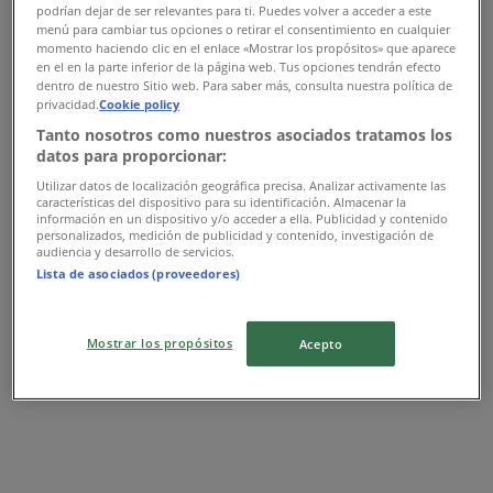
podrían dejar de ser relevantes para ti. Puedes volver a acceder a este
menú para cambiar tus opciones o retirar el consentimiento en cualquier
momento haciendo clic en el enlace «Mostrar los propósitos» que aparece
en el en la parte inferior de la página web. Tus opciones tendrán efecto
Autoexperten
dentro de nuestro Sitio web. Para saber más, consulta nuestra política de
privacidad.
Cookie policy
Röntgenvägen 9, Huddinge
Tanto nosotros como nuestros asociados tratamos los
datos para proporcionar:
4.8 km
Utilizar datos de localización geográfica precisa. Analizar activamente las
Öppna
características del dispositivo para su identificación. Almacenar la
información en un dispositivo y/o acceder a ella. Publicidad y contenido
personalizados, medición de publicidad y contenido, investigación de
audiencia y desarrollo de servicios.
Lista de asociados (proveedores)
Autoexperten
Mostrar los propósitos
Acepto
Harpsundsvägen 162, Fagersjö
5.6 km
Stängt