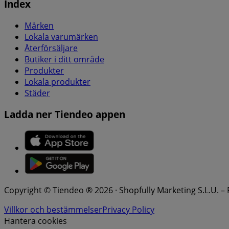
Index
Märken
Lokala varumärken
Återförsäljare
Butiker i ditt område
Produkter
Lokala produkter
Städer
Ladda ner Tiendeo appen
Copyright © Tiendeo ® 2026 · Shopfully Marketing S.L.U. –
Villkor och bestämmelser
Privacy Policy
Hantera cookies