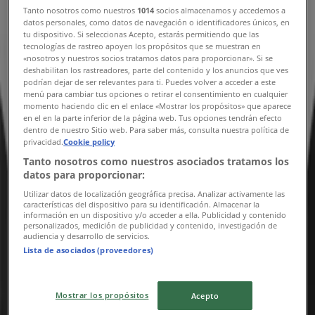
Tanto nosotros como nuestros
1014
socios almacenamos y accedemos a
Torsdag
datos personales, como datos de navegación o identificadores únicos, en
08:30 - 17:00
tu dispositivo. Si seleccionas Acepto, estarás permitiendo que las
Fredag
tecnologías de rastreo apoyen los propósitos que se muestran en
«nosotros y nuestros socios tratamos datos para proporcionar». Si se
08:30 - 16:00
deshabilitan los rastreadores, parte del contenido y los anuncios que ves
Lördag
podrían dejar de ser relevantes para ti. Puedes volver a acceder a este
menú para cambiar tus opciones o retirar el consentimiento en cualquier
Stängt
momento haciendo clic en el enlace «Mostrar los propósitos» que aparece
en el en la parte inferior de la página web. Tus opciones tendrán efecto
Karta
031-726 43 00
dentro de nuestro Sitio web. Para saber más, consulta nuestra política de
privacidad.
Cookie policy
Stängt
Tanto nosotros como nuestros asociados tratamos los
datos para proporcionar:
Utilizar datos de localización geográfica precisa. Analizar activamente las
características del dispositivo para su identificación. Almacenar la
Söndag
información en un dispositivo y/o acceder a ella. Publicidad y contenido
personalizados, medición de publicidad y contenido, investigación de
Stängt
audiencia y desarrollo de servicios.
Lista de asociados (proveedores)
Måndag
08:30 - 17:00
Tisdag
Mostrar los propósitos
Acepto
08:30 - 17:00