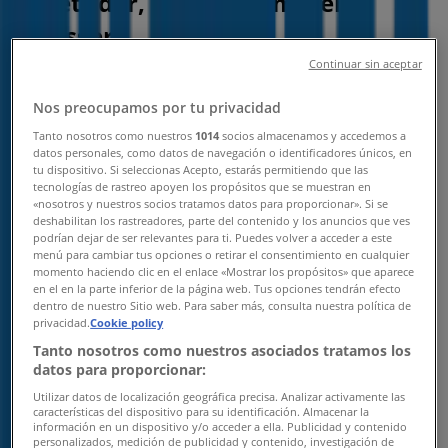
Öppettider, Telefonnummer &
Adresser
Continuar sin aceptar
Tiendeo i Örebro
»
Bygg och Trädgård Erbjudanden i Örebro
»
Nos preocupamos por tu privacidad
Biltema i Örebro
»
Tanto nosotros como nuestros
1014
socios almacenamos y accedemos a
datos personales, como datos de navegación o identificadores únicos, en
Biltema i Örebro
tu dispositivo. Si seleccionas Acepto, estarás permitiendo que las
tecnologías de rastreo apoyen los propósitos que se muestran en
«nosotros y nuestros socios tratamos datos para proporcionar». Si se
deshabilitan los rastreadores, parte del contenido y los anuncios que ves
Biltema
podrían dejar de ser relevantes para ti. Puedes volver a acceder a este
menú para cambiar tus opciones o retirar el consentimiento en cualquier
momento haciendo clic en el enlace «Mostrar los propósitos» que aparece
Ozongatan 3, Örebro
en el en la parte inferior de la página web. Tus opciones tendrán efecto
dentro de nuestro Sitio web. Para saber más, consulta nuestra política de
2.3 km
privacidad.
Cookie policy
Tanto nosotros como nuestros asociados tratamos los
Öppna
datos para proporcionar:
Utilizar datos de localización geográfica precisa. Analizar activamente las
características del dispositivo para su identificación. Almacenar la
información en un dispositivo y/o acceder a ella. Publicidad y contenido
Reklam
personalizados, medición de publicidad y contenido, investigación de