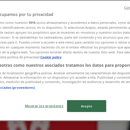
Con
cupamos por tu privacidad
ros como nuestros
1014
socios almacenamos y accedemos a datos personales, como d
 identificadores únicos, en tu dispositivo. Si seleccionas Acepto, estarás permitiendo 
de rastreo apoyen los propósitos que se muestran en «nosotros y nuestros socios trat
ionar». Si se deshabilitan los rastreadores, parte del contenido y los anuncios que ves
antes para ti. Puedes volver a acceder a este menú para cambiar tus opciones o retirar e
to en cualquier momento haciendo clic en el enlace «Mostrar los propósitos» que apar
or de la página web. Tus opciones tendrán efecto dentro de nuestro Sitio web. Para sab
stra política de privacidad.
Cookie policy
sotros como nuestros asociados tratamos los datos para proporc
s de localización geográfica precisa. Analizar activamente las características del disposit
ón. Almacenar la información en un dispositivo y/o acceder a ella. Publicidad y conteni
os, medición de publicidad y contenido, investigación de audiencia y desarrollo de ser
ociados (proveedores)
Mostrar los propósitos
Acepto