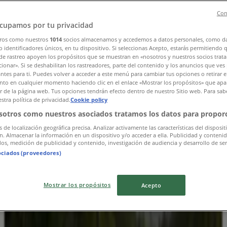
Con
cupamos por tu privacidad
ros como nuestros
1014
socios almacenamos y accedemos a datos personales, como d
 identificadores únicos, en tu dispositivo. Si seleccionas Acepto, estarás permitiendo 
de rastreo apoyen los propósitos que se muestran en «nosotros y nuestros socios trat
ionar». Si se deshabilitan los rastreadores, parte del contenido y los anuncios que ves
antes para ti. Puedes volver a acceder a este menú para cambiar tus opciones o retirar e
to en cualquier momento haciendo clic en el enlace «Mostrar los propósitos» que apar
iger i Borås
or de la página web. Tus opciones tendrán efecto dentro de nuestro Sitio web. Para sab
stra política de privacidad.
Cookie policy
sotros como nuestros asociados tratamos los datos para proporc
s de localización geográfica precisa. Analizar activamente las características del disposit
ón. Almacenar la información en un dispositivo y/o acceder a ella. Publicidad y conteni
os, medición de publicidad y contenido, investigación de audiencia y desarrollo de ser
ociados (proveedores)
Mostrar los propósitos
Acepto